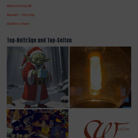
Medienbildung MD
Moosbett – Toms Blog
WordPress Planet
Top-Beiträge und Top-Seiten