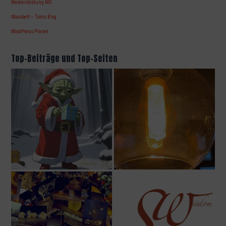
Medienbildung MD
Moosbett – Toms Blog
WordPress Planet
Top-Beiträge und Top-Seiten