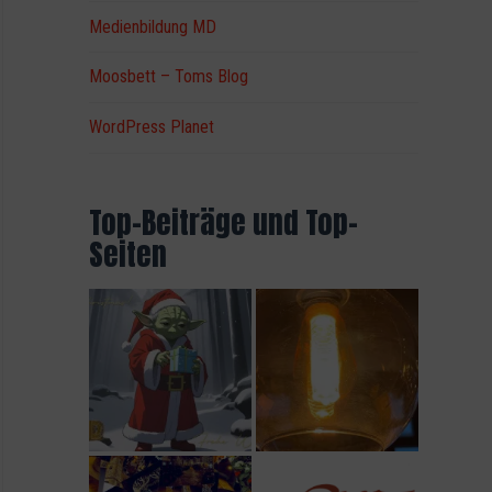
Medienbildung MD
Moosbett – Toms Blog
WordPress Planet
Top-Beiträge und Top-
Seiten