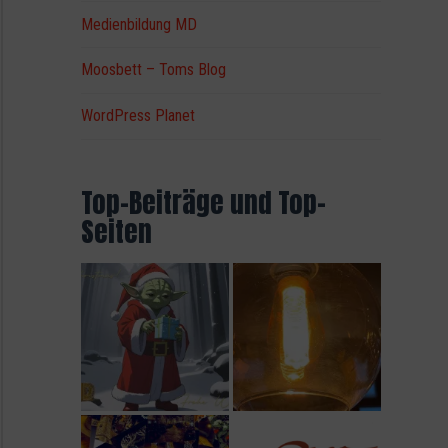
Medienbildung MD
Moosbett – Toms Blog
WordPress Planet
Top-Beiträge und Top-
Seiten