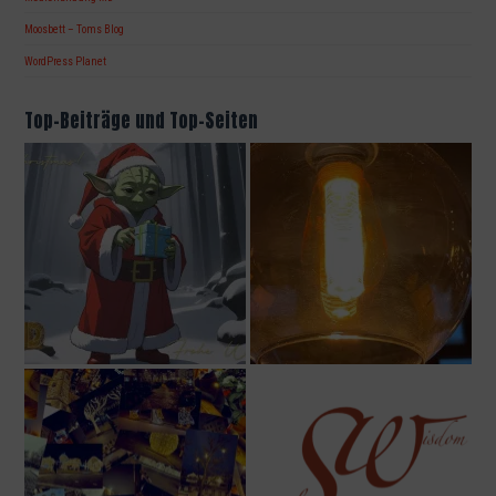
Moosbett – Toms Blog
WordPress Planet
Top-Beiträge und Top-Seiten