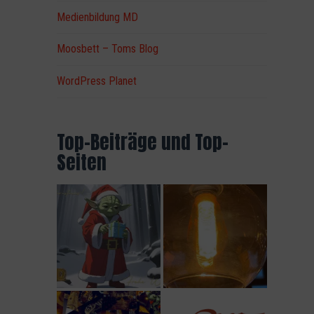
Medienbildung MD
Moosbett – Toms Blog
WordPress Planet
Top-Beiträge und Top-
Seiten