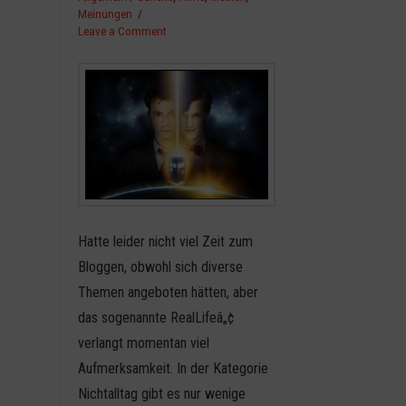
Meinungen
Leave a Comment
Hatte leider nicht viel Zeit zum
Bloggen, obwohl sich diverse
Themen angeboten hätten, aber
das sogenannte RealLifeâ„¢
verlangt momentan viel
Aufmerksamkeit. In der Kategorie
Nichtalltag gibt es nur wenige