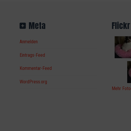
Meta
Flickr
Anmelden
Eintrags-Feed
Kommentar-Feed
WordPress.org
Mehr Foto