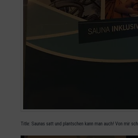
Title: Saunas satt und plantschen kann man auch! Von mir scho