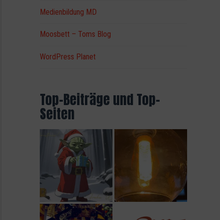
Medienbildung MD
Moosbett – Toms Blog
WordPress Planet
Top-Beiträge und Top-
Seiten