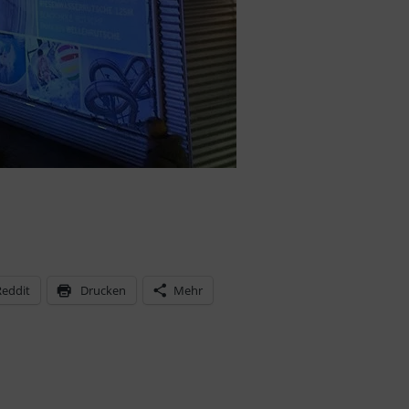
Reddit
Drucken
Mehr