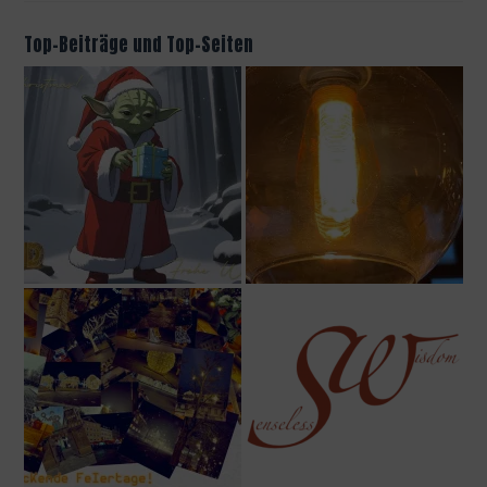
Top-Beiträge und Top-Seiten