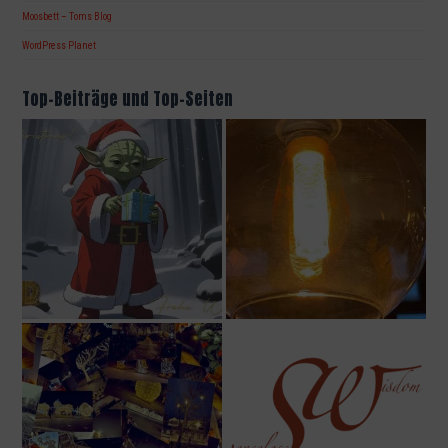
Moosbett – Toms Blog
WordPress Planet
Top-Beiträge und Top-Seiten