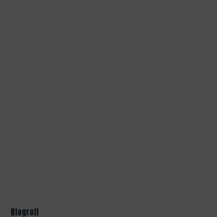
Blogroll