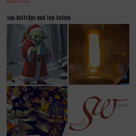
WordPress Planet
Top-Beiträge und Top-Seiten