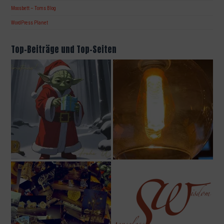
Moosbett – Toms Blog
WordPress Planet
Top-Beiträge und Top-Seiten