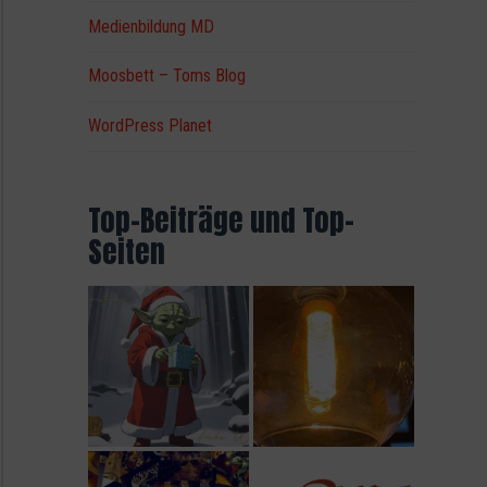
Medienbildung MD
Moosbett – Toms Blog
WordPress Planet
Top-Beiträge und Top-
Seiten