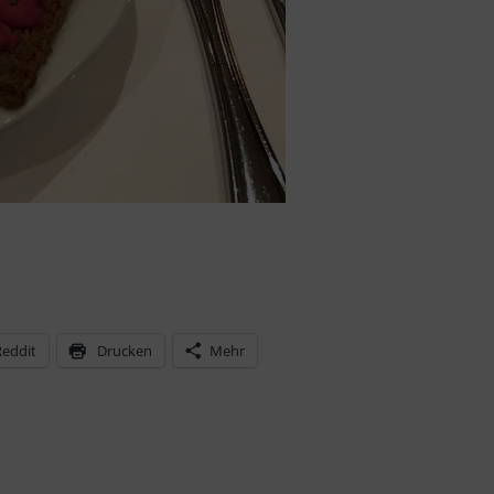
Reddit
Drucken
Mehr