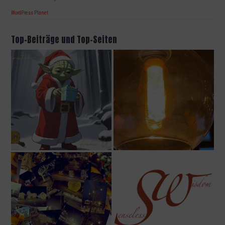
WordPress Planet
Top-Beiträge und Top-Seiten