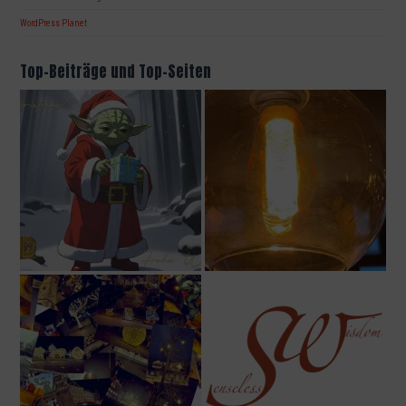
WordPress Planet
Top-Beiträge und Top-Seiten