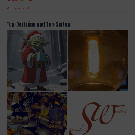
WordPress Planet
Top-Beiträge und Top-Seiten