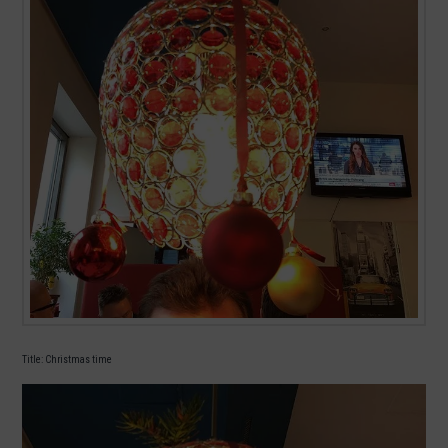
Title: Christmas time