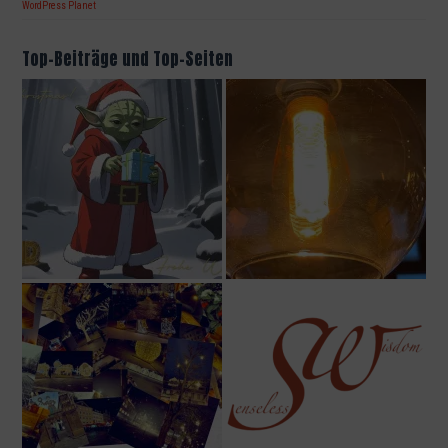
WordPress Planet
Top-Beiträge und Top-Seiten