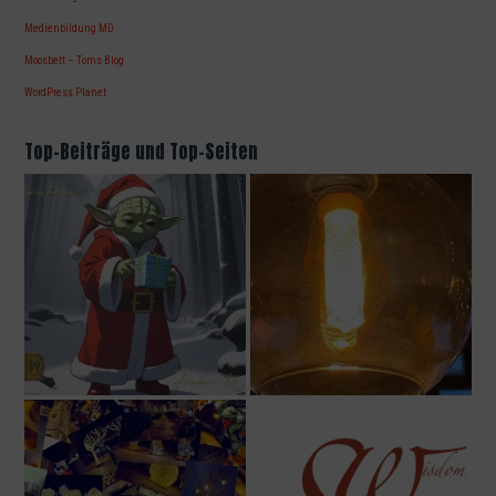
Medienbildung MD
Moosbett – Toms Blog
WordPress Planet
Top-Beiträge und Top-Seiten