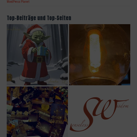
WordPress Planet
Top-Beiträge und Top-Seiten