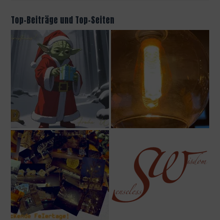
Top-Beiträge und Top-Seiten