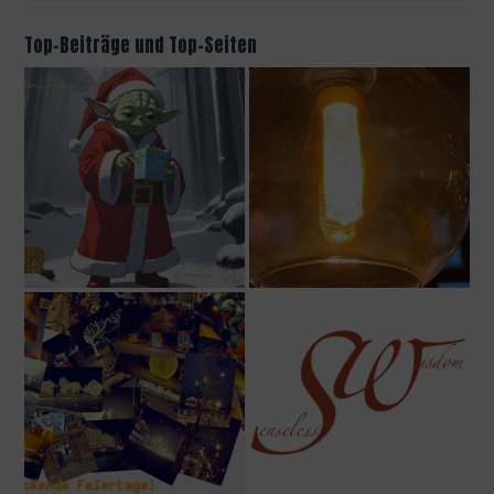
Top-Beiträge und Top-Seiten