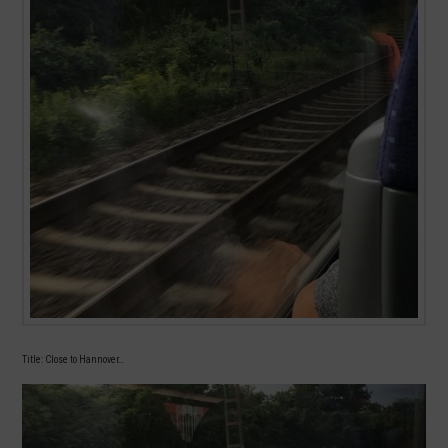
Title: Close to Hannover…