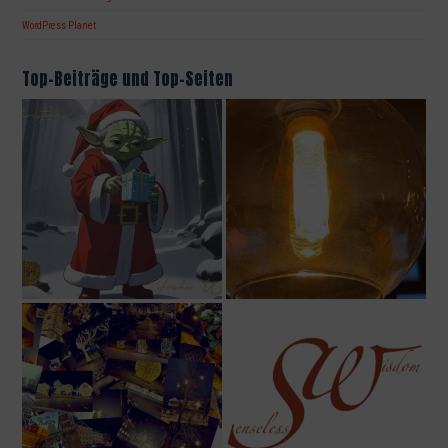
WordPress Planet
Top-Beiträge und Top-Seiten