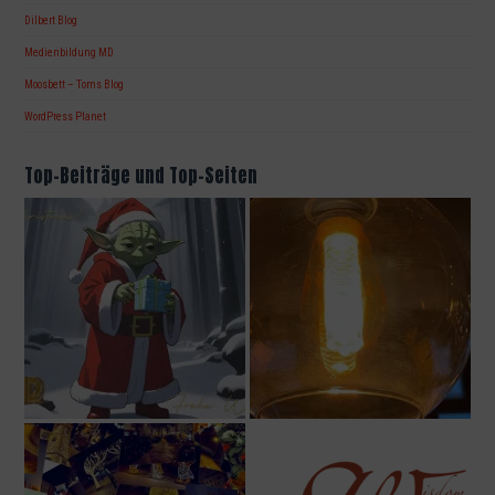
Dilbert Blog
Medienbildung MD
Moosbett – Toms Blog
WordPress Planet
Top-Beiträge und Top-Seiten