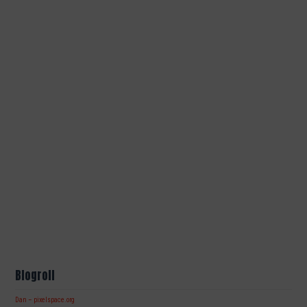
Blogroll
Dan – pixelspace.org