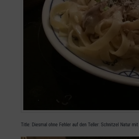
Title: Diesmal ohne Fehler auf den Teller: Schnitzel Natu