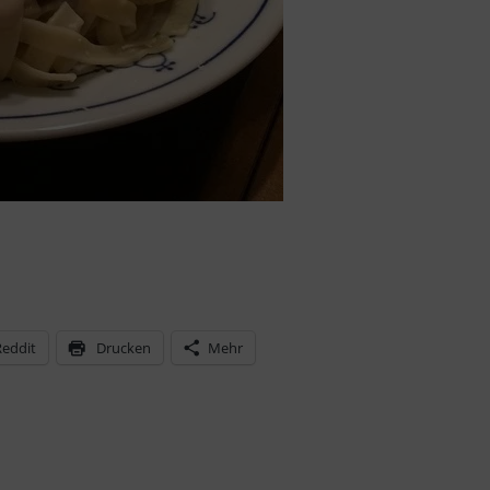
Reddit
Drucken
Mehr