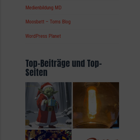
Medienbildung MD
Moosbett – Toms Blog
WordPress Planet
Top-Beiträge und Top-
Seiten