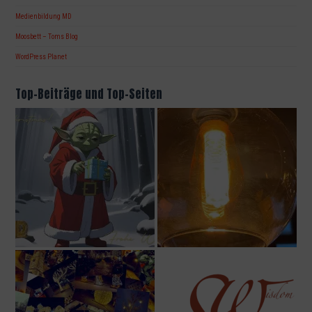
Medienbildung MD
Moosbett – Toms Blog
WordPress Planet
Top-Beiträge und Top-Seiten