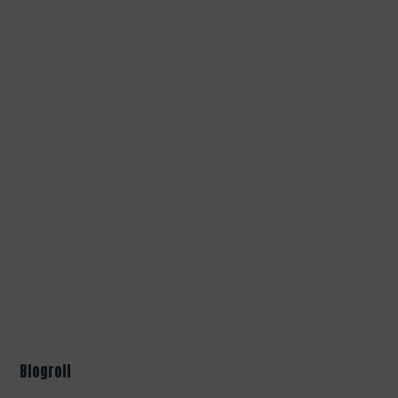
Blogroll