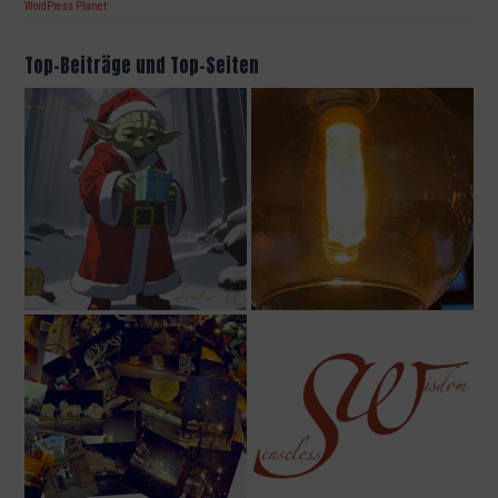
WordPress Planet
Top-Beiträge und Top-Seiten