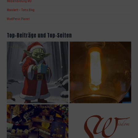
Medienbildung MD
Moosbett – Toms Blog
WordPress Planet
Top-Beiträge und Top-Seiten