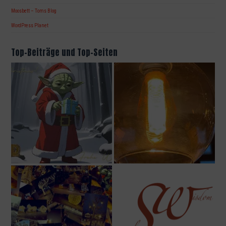
Moosbett – Toms Blog
WordPress Planet
Top-Beiträge und Top-Seiten