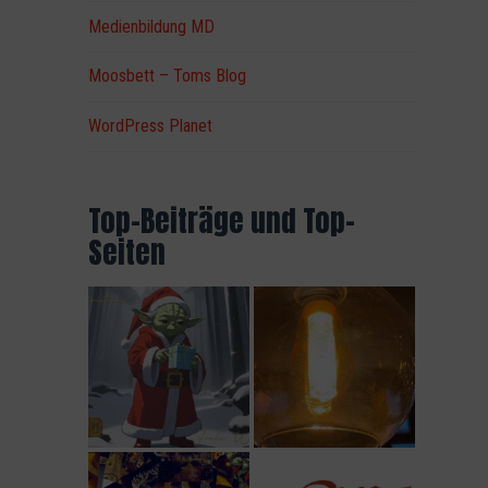
Medienbildung MD
Moosbett – Toms Blog
WordPress Planet
Top-Beiträge und Top-
Seiten