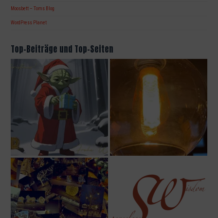
Moosbett – Toms Blog
WordPress Planet
Top-Beiträge und Top-Seiten