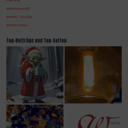
Dilbert Blog
Medienbildung MD
Moosbett – Toms Blog
WordPress Planet
Top-Beiträge und Top-Seiten