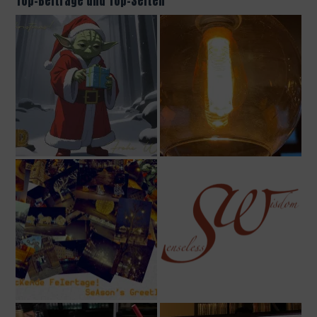
Top-Beiträge und Top-Seiten