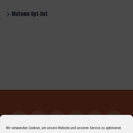
Matomo Opt-Out
Wir verwenden Cookies, um unsere Website und unseren Service zu optimieren.