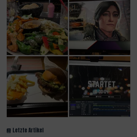
Letzte Artikel